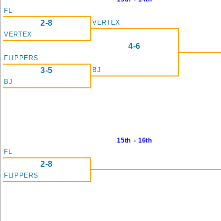
FL
2-8
VERTEX
VERTEX
4-6
FLIPPERS
3-5
BJ
BJ
15th - 16th
FL
2-8
FLIPPERS