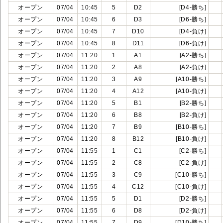
オープン
07/04
10:45
5
D2
[D4-勝ち]
オープン
07/04
10:45
6
D3
[D6-勝ち]
オープン
07/04
10:45
7
D10
[D4-負け]
オープン
07/04
10:45
8
D11
[D6-負け]
オープン
07/04
11:20
1
A1
[A2-勝ち]
オープン
07/04
11:20
2
A8
[A2-負け]
オープン
07/04
11:20
3
A9
[A10-勝ち]
オープン
07/04
11:20
4
A12
[A10-負け]
オープン
07/04
11:20
5
B1
[B2-勝ち]
オープン
07/04
11:20
6
B8
[B2-負け]
オープン
07/04
11:20
7
B9
[B10-勝ち]
オープン
07/04
11:20
8
B12
[B10-負け]
オープン
07/04
11:55
1
C1
[C2-勝ち]
オープン
07/04
11:55
2
C8
[C2-負け]
オープン
07/04
11:55
3
C9
[C10-勝ち]
オープン
07/04
11:55
4
C12
[C10-負け]
オープン
07/04
11:55
5
D1
[D2-勝ち]
オープン
07/04
11:55
6
D8
[D2-負け]
オープン
07/04
11:55
7
D9
[D10-勝ち]