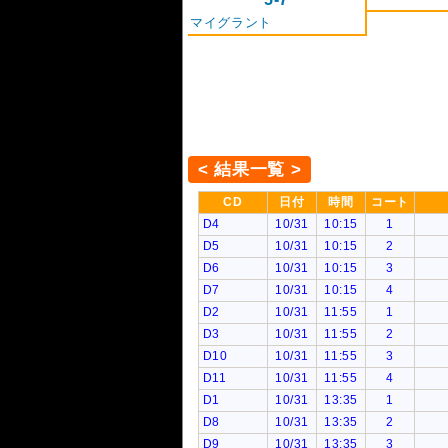
マイグラント
< 結果一覧 >
CD
日付
時間
コート
D4
10/31
10:15
1
D5
10/31
10:15
2
D6
10/31
10:15
3
D7
10/31
10:15
4
D2
10/31
11:55
1
D3
10/31
11:55
2
D10
10/31
11:55
3
D11
10/31
11:55
4
D1
10/31
13:35
1
D8
10/31
13:35
2
D9
10/31
13:35
3